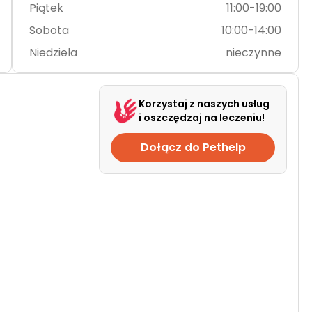
Piątek
11:00-19:00
Sobota
10:00-14:00
Niedziela
nieczynne
Korzystaj z naszych usług
i oszczędzaj na leczeniu!
Dołącz do Pethelp