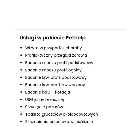
Usługi w pakiecie Pethelp
Wizyta w przypadku choroby
Profilaktyczny przegląd zdrowia
Badanie moczu profil podstawowy
Badanie moczu profil ogólny
Badanie krwi profil podstawowy
Badanie krwi profil rozszerzony
Badanie kału - flotacja
USG jamy brzusznej
Przycięcie pazurów
Toaleta gruczołów okołoodbytowych
Szczepienie przeciwko wściekliźnie