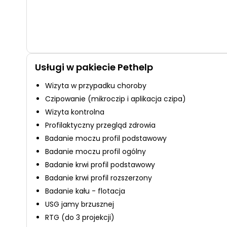
Usługi w pakiecie Pethelp
Wizyta w przypadku choroby
Czipowanie (mikroczip i aplikacja czipa)
Wizyta kontrolna
Profilaktyczny przegląd zdrowia
Badanie moczu profil podstawowy
Badanie moczu profil ogólny
Badanie krwi profil podstawowy
Badanie krwi profil rozszerzony
Badanie kału - flotacja
USG jamy brzusznej
RTG (do 3 projekcji)