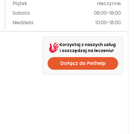
Piątek
nieczynne
Sobota
08:00-18:00
Niedziela
10:00-18:00
Korzystaj z naszych usług
i oszczędzaj na leczeniu!
Dołącz do Pethelp