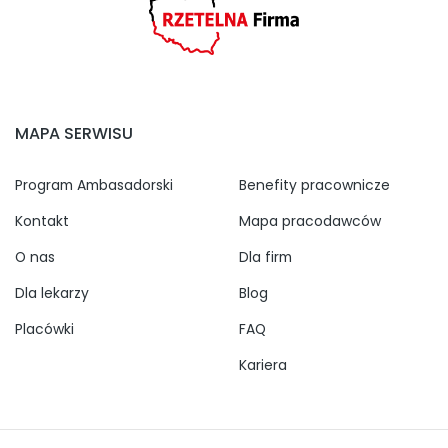
MAPA SERWISU
Program Ambasadorski
Benefity pracownicze
Kontakt
Mapa pracodawców
O nas
Dla firm
Dla lekarzy
Blog
Placówki
FAQ
Kariera