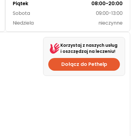
Piątek
08:00-20:00
Sobota
09:00-13:00
Niedziela
nieczynne
Korzystaj z naszych usług
i oszczędzaj na leczeniu!
Dołącz do Pethelp