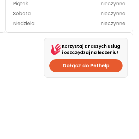
Piątek
nieczynne
Sobota
nieczynne
Niedziela
nieczynne
Korzystaj z naszych usług
i oszczędzaj na leczeniu!
Dołącz do Pethelp